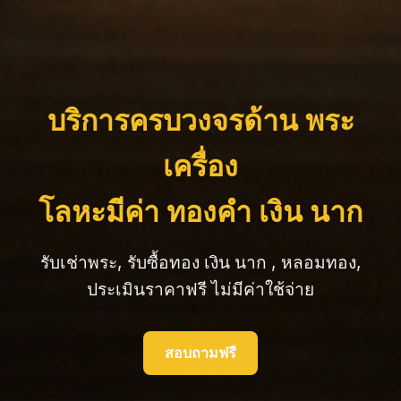
บริการครบวงจรด้าน พระ
เครื่อง
โลหะมีค่า ทองคำ เงิน นาก
รับเช่าพระ, รับซื้อทอง เงิน นาก , หลอมทอง,
ประเมินราคาฟรี ไม่มีค่าใช้จ่าย
สอบถามฟรี