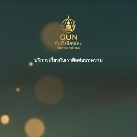
บริการ
เกี่ยวกับเรา
ติดต่อ
บทความ