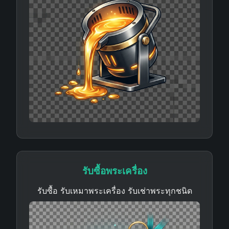
รับซื้อพระเครื่อง
รับซื้อ รับเหมาพระเครื่อง รับเช่าพระทุกชนิด