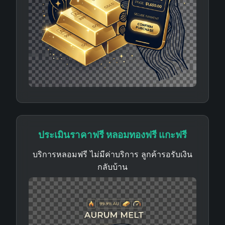
ประเมินราคาฟรี หลอมทองฟรี แกะฟรี
บริการหลอมฟรี ไม่มีค่าบริการ ลูกค้ารอรับเงิน
กลับบ้าน