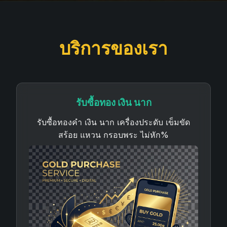
บริการของเรา
รับซื้อทอง เงิน นาก
รับซื้อทองคำ เงิน นาก เครื่องประดับ เข็มขัด
สร้อย แหวน กรอบพระ ไม่หัก%