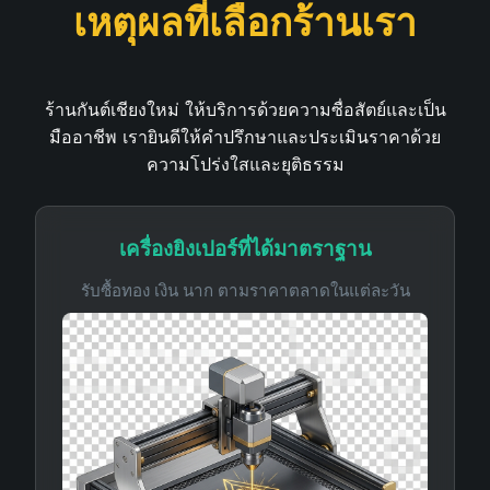
เหตุผลที่เลือกร้านเรา
ร้านกันต์เชียงใหม่ ให้บริการด้วยความซื่อสัตย์และเป็น
มืออาชีพ เรายินดีให้คำปรึกษาและประเมินราคาด้วย
ความโปร่งใสและยุติธรรม
เครื่องยิงเปอร์ที่ได้มาตราฐาน
รับซื้อทอง เงิน นาก ตามราคาตลาดในแต่ละวัน