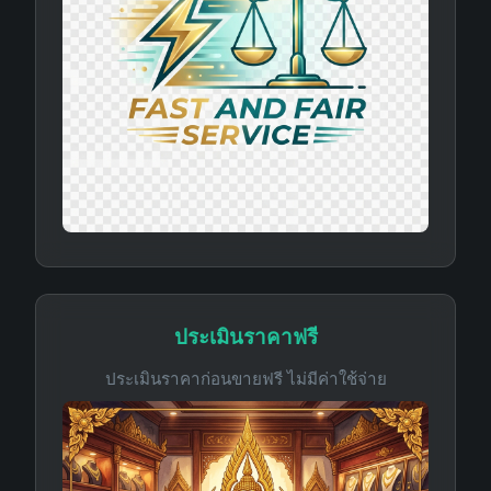
ประเมินราคาฟรี
ประเมินราคาก่อนขายฟรี ไม่มีค่าใช้จ่าย