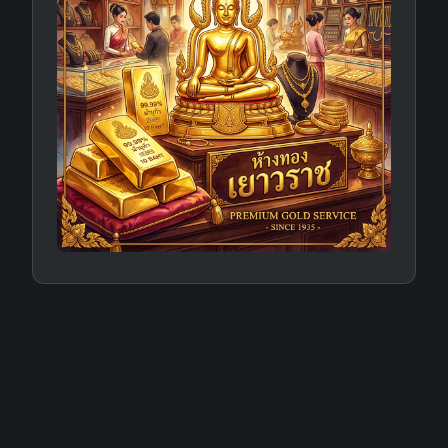
ติดต่อเรา